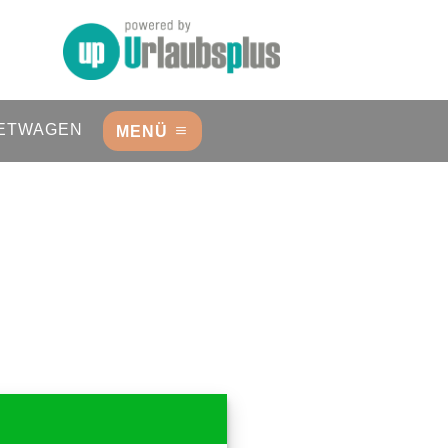
ETWAGEN
MENÜ