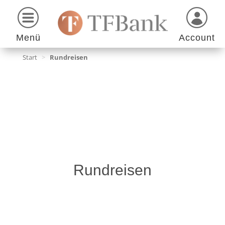
Menü
Account
Start
>
Rundreisen
Rundreisen