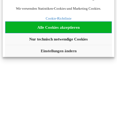
Wir verwenden Statistiken-Cookies und Marketing Cookies.
Cookie-Richtlinie
Alle Cookies akzeptieren
Nur technisch notwendige Cookies
Einstellungen ändern