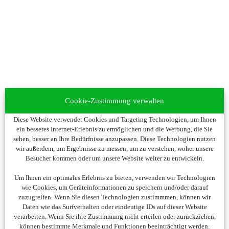
Cookie-Zustimmung verwalten
Diese Website verwendet Cookies und Targeting Technologien, um Ihnen
ein besseres Internet-Erlebnis zu ermöglichen und die Werbung, die Sie
sehen, besser an Ihre Bedürfnisse anzupassen. Diese Technologien nutzen
wir außerdem, um Ergebnisse zu messen, um zu verstehen, woher unsere
Besucher kommen oder um unsere Website weiter zu entwickeln.
Um Ihnen ein optimales Erlebnis zu bieten, verwenden wir Technologien
wie Cookies, um Geräteinformationen zu speichern und/oder darauf
zuzugreifen. Wenn Sie diesen Technologien zustimmmen, können wir
Daten wie das Surfverhalten oder eindeutige IDs auf dieser Website
verarbeiten. Wenn Sie ihre Zustimmung nicht erteilen oder zurückziehen,
können bestimmte Merkmale und Funktionen beeinträchtigt werden.