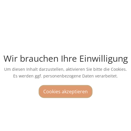
Wir brauchen Ihre Einwilligung
Um diesen Inhalt darzustellen, aktivieren Sie bitte die Cookies.
Es werden ggf. personenbezogene Daten verarbeitet.
Cookies akzeptieren