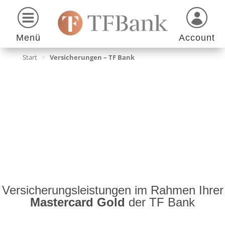
Menü
Account
Start
>
Versicherungen – TF Bank
Versicherungsleistungen im Rahmen Ihrer
Mastercard Gold
der TF Bank